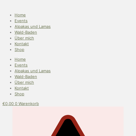
Home
Events
Alpakas und Lamas
Wald-Baden
Über mich
Kontakt
Shop
Home
Events
Alpakas und Lamas
Wald-Baden
Über mich
Kontakt
Shop
€
0,00
0
Warenkorb